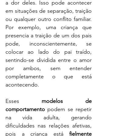
a dor deles. Isso pode acontecer 
em situações de separação, traição 
ou qualquer outro conflito familiar. 
Por exemplo, uma criança que 
presencia a traição de um dos pais 
pode, inconscientemente, se 
colocar ao lado do pai traído, 
sentindo-se dividida entre o amor 
por ambos, sem entender 
completamente o que está 
acontecendo.
Esses 
modelos de 
comportamento
 podem se repetir 
na vida adulta, gerando 
dificuldades nas relações afetivas, 
pois a criança está 
fielmente 