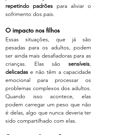
repetindo padrões
 para aliviar o 
sofrimento dos pais.
O impacto nos filhos
Essas situações, que já são 
pesadas para os adultos, podem 
ser ainda mais desafiadoras para as 
crianças. Elas são 
sensíveis
, 
delicadas
 e não têm a capacidade 
emocional para processar os 
problemas complexos dos adultos. 
Quando isso acontece, elas 
podem carregar um peso que não 
é delas, algo que nunca deveria ter 
sido compartilhado com elas.