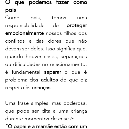
O que podemos fazer como 
pais
Como pais, temos uma 
responsabilidade de 
proteger 
emocionalmente
 nossos filhos dos 
conflitos e das dores que não 
devem ser deles. Isso significa que, 
quando houver crises, separações 
ou dificuldades no relacionamento, 
é fundamental 
separar
 o que é 
problema dos 
adultos
 do que diz 
respeito às 
crianças
.
Uma frase simples, mas poderosa, 
que pode ser dita a uma criança 
durante momentos de crise é:
“O papai e a mamãe estão com um 