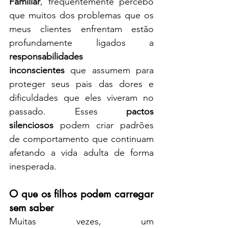
Familiar
, frequentemente percebo 
que muitos dos problemas que os 
meus clientes enfrentam estão 
profundamente ligados a 
responsabilidades 
inconscientes
 que assumem para 
proteger seus pais das dores e 
dificuldades que eles viveram no 
passado. Esses 
pactos 
silenciosos
 podem criar padrões 
de comportamento que continuam 
afetando a vida adulta de forma 
inesperada.
O que os filhos podem carregar 
sem saber
Muitas vezes, um 