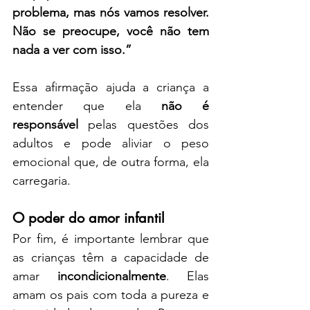
problema, mas nós vamos resolver. 
Não se preocupe, você não tem 
nada a ver com isso.”
Essa afirmação ajuda a criança a 
entender que ela 
não é 
responsável
 pelas questões dos 
adultos e pode aliviar o peso 
emocional que, de outra forma, ela 
carregaria.
O poder do amor infantil
Por fim, é importante lembrar que 
as crianças têm a capacidade de 
amar 
incondicionalmente
. Elas 
amam os pais com toda a pureza e 