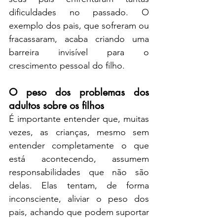
dificuldades no passado. O 
exemplo dos pais, que sofreram ou 
fracassaram, acaba criando uma 
barreira invisível para o 
crescimento pessoal do filho.
O peso dos problemas dos 
adultos sobre os filhos
É importante entender que, muitas 
vezes, as crianças, mesmo sem 
entender completamente o que 
está acontecendo, assumem 
responsabilidades que não são 
delas. Elas tentam, de forma 
inconsciente, aliviar o peso dos 
pais, achando que podem suportar 