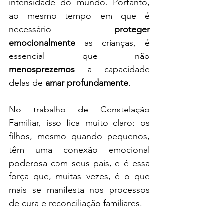
intensidade do mundo. Portanto, 
ao mesmo tempo em que é 
necessário 
proteger 
emocionalmente
 as crianças, é 
essencial que não 
menosprezemos
 a capacidade 
delas de 
amar profundamente
.
No trabalho de Constelação 
Familiar, isso fica muito claro: os 
filhos, mesmo quando pequenos, 
têm uma conexão emocional 
poderosa com seus pais, e é essa 
força que, muitas vezes, é o que 
mais se manifesta nos processos 
de cura e reconciliação familiares.