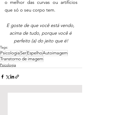
o melhor das curvas ou artifícios 
que só o seu corpo tem.
E goste de que você está vendo, 
acima de tudo, porque você é 
perfeito (a) do jeito que é!
Tags:
Psicologia
Ser
Espelho
Autoimagem
Transtorno de imagem
Psicologia