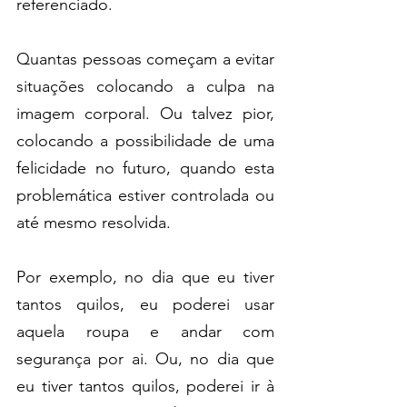
referenciado.
Quantas pessoas começam a evitar 
situações colocando a culpa na 
imagem corporal. Ou talvez pior, 
colocando a possibilidade de uma 
felicidade no futuro, quando esta 
problemática estiver controlada ou 
até mesmo resolvida.
Por exemplo, no dia que eu tiver 
tantos quilos, eu poderei usar 
aquela roupa e andar com 
segurança por ai. Ou, no dia que 
eu tiver tantos quilos, poderei ir à 