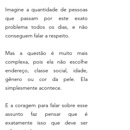
Imagine a quantidade de pessoas 
que passam por este exato 
problema todos os dias, e não 
conseguem falar a respeito.
Mas a questão é muito mais 
complexa, pois ela não escolhe 
endereço, classe social, idade, 
gênero ou cor da pele. Ela 
simplesmente acontece.
E a coragem para falar sobre esse 
assunto faz pensar que é 
exatamente isso que deve ser 