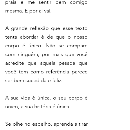
praia e me sentir bem comigo 
mesma. E por aí vai.
A grande reflexão que esse texto 
tenta abordar é de que o nosso 
corpo é único. Não se compare 
com ninguém, por mais que você 
acredite que aquela pessoa que 
você tem como referência parece 
ser bem sucedida e feliz.
A sua vida é única, o seu corpo é 
único, a sua história é única.
Se olhe no espelho, aprenda a tirar 