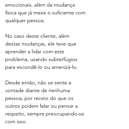
emocionais, além da mudança 
física que já mexe o suficiente com 
qualquer pessoa.
No caso deste cliente, além 
destas mudanças, ele teve que 
aprender a lidar com este 
problema, usando subterfúgios 
para escondê-lo ou amenizá-lo.
Desde então, não se sente a 
vontade diante de nenhuma 
pessoa, por receio do que os 
outros podem falar ou pensar a 
respeito, sempre preocupando-se 
com isso.