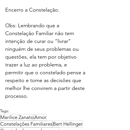
Encerro a Constelação.
Obs: Lembrando que a 
Constelação Familiar não tem 
intenção de curar ou “livrar” 
ninguém de seus problemas ou 
questões, ela tem por objetivo 
trazer a luz ao problema, e 
permitir que o constelado pense a 
respeito e tome as decisões que 
melhor lhe convirem a partir deste 
processo.
Tags:
Marilice Zanato
Amor
Constelações Familiares
Bert Hellinger