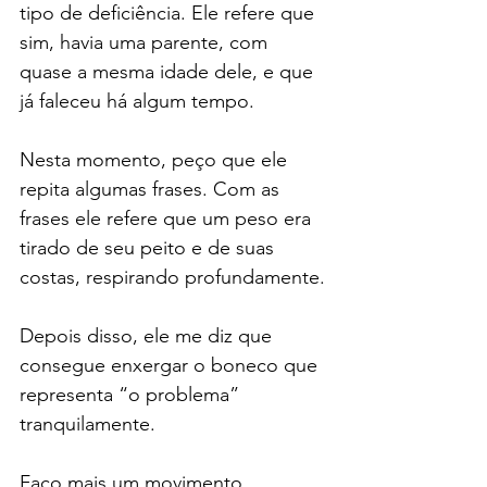
tipo de deficiência. Ele refere que 
sim, havia uma parente, com 
quase a mesma idade dele, e que 
já faleceu há algum tempo.
Nesta momento, peço que ele 
repita algumas frases. Com as 
frases ele refere que um peso era 
tirado de seu peito e de suas 
costas, respirando profundamente.
Depois disso, ele me diz que 
consegue enxergar o boneco que 
representa “o problema” 
tranquilamente.
Faço mais um movimento, 