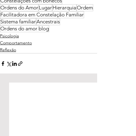
Constelações com bonecos
Ordens do Amor
Lugar
Hierarquia
Ordem
Facilitadora em Constelação Familiar
Sistema familiar
Ancestrais
Ordens do amor blog
Psicologia
Comportamento
Reflexão