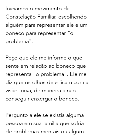
Iniciamos o movimento da 
Constelação Familiar, escolhendo 
alguém para representar ele e um 
boneco para representar “o 
problema”.
Peço que ele me informe o que 
sente em relação ao boneco que 
representa “o problema”. Ele me 
diz que os olhos dele ficam com a 
visão turva, de maneira a não 
conseguir enxergar o boneco.
Pergunto a ele se existia alguma 
pessoa em sua família que sofria 
de problemas mentais ou algum 