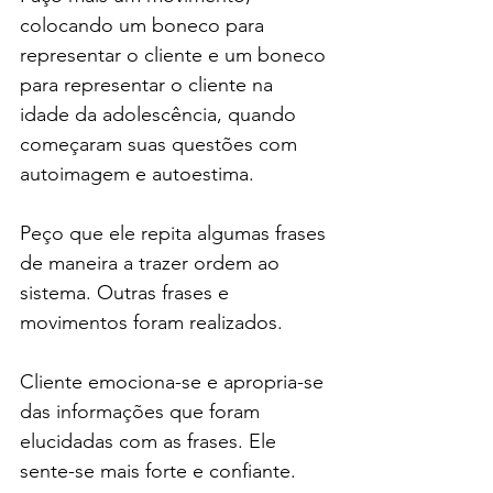
colocando um boneco para 
representar o cliente e um boneco 
para representar o cliente na 
idade da adolescência, quando 
começaram suas questões com 
autoimagem e autoestima.
Peço que ele repita algumas frases 
de maneira a trazer ordem ao 
sistema. Outras frases e 
movimentos foram realizados.
Cliente emociona-se e apropria-se 
das informações que foram 
elucidadas com as frases. Ele 
sente-se mais forte e confiante.