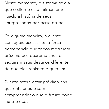
Neste momento, o sistema revela 
que o cliente está intimamente 
ligado a história de seus 
antepassados por parte do pai.
De alguma maneira, o cliente 
conseguiu acessar essa força 
percebendo que todos morreram 
próximo aos quarenta anos e 
seguiram seus destinos diferente 
do que eles realmente queriam.
Cliente refere estar próximo aos 
quarenta anos e sem 
compreender o que o futuro pode 
lhe oferecer.