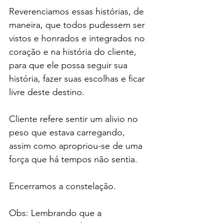
Reverenciamos essas histórias, de 
maneira, que todos pudessem ser 
vistos e honrados e integrados no 
coração e na história do cliente, 
para que ele possa seguir sua 
história, fazer suas escolhas e ficar 
livre deste destino.
Cliente refere sentir um alivio no 
peso que estava carregando, 
assim como apropriou-se de uma 
força que há tempos não sentia.
Encerramos a constelação.
Obs: Lembrando que a 