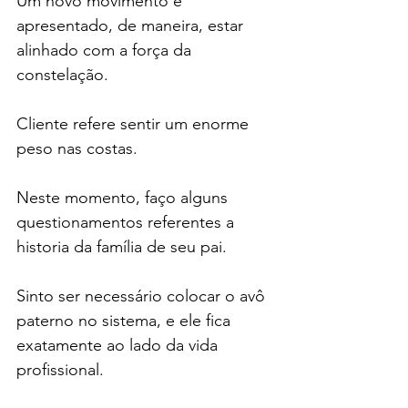
Um novo movimento é 
apresentado, de maneira, estar 
alinhado com a força da 
constelação.
Cliente refere sentir um enorme 
peso nas costas.
Neste momento, faço alguns 
questionamentos referentes a 
historia da família de seu pai.
Sinto ser necessário colocar o avô 
paterno no sistema, e ele fica 
exatamente ao lado da vida 
profissional.