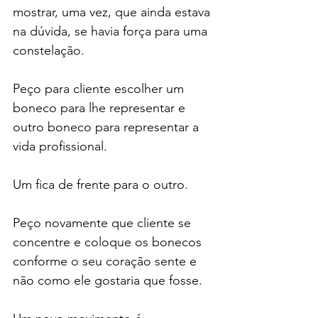
mostrar, uma vez, que ainda estava 
na dúvida, se havia força para uma 
constelação.
Peço para cliente escolher um 
boneco para lhe representar e 
outro boneco para representar a 
vida profissional.
Um fica de frente para o outro.
Peço novamente que cliente se 
concentre e coloque os bonecos 
conforme o seu coração sente e 
não como ele gostaria que fosse.