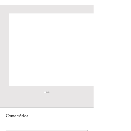
Comentários