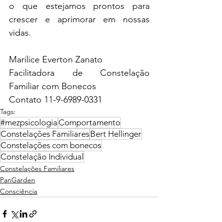
o que estejamos prontos para 
crescer e aprimorar em nossas 
vidas.
Marilice Everton Zanato
Facilitadora de Constelação 
Familiar com Bonecos 
Contato 11-9-6989-0331
Tags:
#mezpsicologia
Comportamento
Constelações Familiares
Bert Hellinger
Constelações com bonecos
Constelação Individual
Constelações Familiares
PanGarden
Consciência