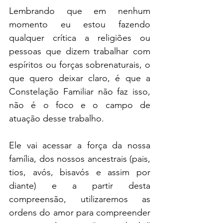
Lembrando que em nenhum 
momento eu estou fazendo 
qualquer crítica a religiões ou 
pessoas que dizem trabalhar com 
espíritos ou forças sobrenaturais, o 
que quero deixar claro, é que a 
Constelação Familiar não faz isso, 
não é o foco e o campo de 
atuação desse trabalho.
Ele vai acessar a força da nossa 
família, dos nossos ancestrais (pais, 
tios, avós, bisavós e assim por 
diante) e a partir desta 
compreensão, utilizaremos as 
ordens do amor para compreender 