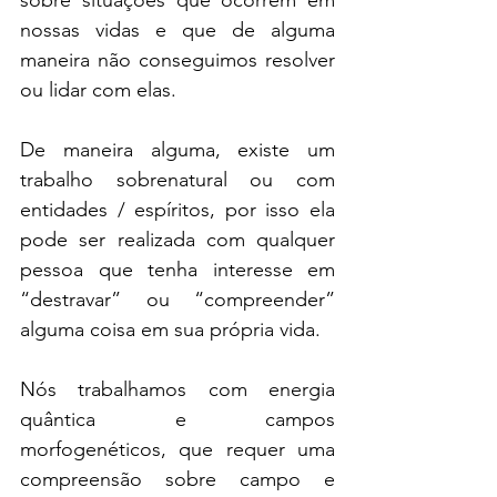
sobre situações que ocorrem em 
nossas vidas e que de alguma 
maneira não conseguimos resolver 
ou lidar com elas.
De maneira alguma, existe um 
trabalho sobrenatural ou com 
entidades / espíritos, por isso ela 
pode ser realizada com qualquer 
pessoa que tenha interesse em 
“destravar” ou “compreender” 
alguma coisa em sua própria vida.
Nós trabalhamos com energia 
quântica e campos 
morfogenéticos, que requer uma 
compreensão sobre campo e 