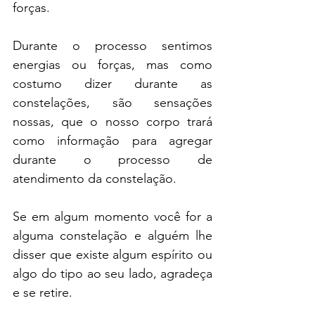
forças.
Durante o processo sentimos 
energias ou forças, mas como 
costumo dizer durante as 
constelações, são sensações 
nossas, que o nosso corpo trará 
como informação para agregar 
durante o processo de 
atendimento da constelação.
Se em algum momento você for a 
alguma constelação e alguém lhe 
disser que existe algum espírito ou 
algo do tipo ao seu lado, agradeça 
e se retire.