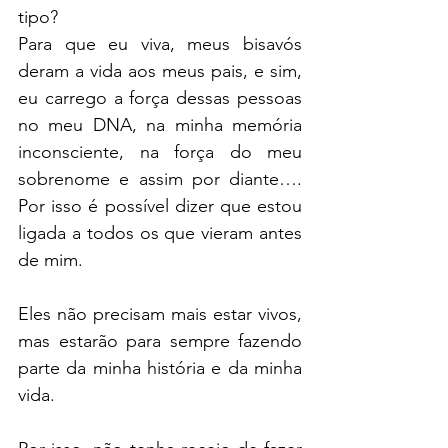
tipo?
Para que eu viva, meus bisavós 
deram a vida aos meus pais, e sim, 
eu carrego a força dessas pessoas 
no meu DNA, na minha memória 
inconsciente, na força do meu 
sobrenome e assim por diante…. 
Por isso é possível dizer que estou 
ligada a todos os que vieram antes 
de mim.
Eles não precisam mais estar vivos, 
mas estarão para sempre fazendo 
parte da minha história e da minha 
vida.