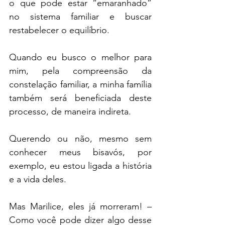
o que pode estar “emaranhado” 
no sistema familiar e buscar 
restabelecer o equilíbrio.
Quando eu busco o melhor para 
mim, pela compreensão da 
constelação familiar, a minha família 
também será beneficiada deste 
processo, de maneira indireta.
Querendo ou não, mesmo sem 
conhecer meus bisavós, por 
exemplo, eu estou ligada a história 
e a vida deles.
Mas Marilice, eles já morreram! – 
Como você pode dizer algo desse 