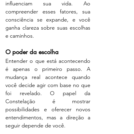
influenciam sua vida. Ao 
compreender esses fatores, sua 
consciência se expande, e você 
ganha clareza sobre suas escolhas 
e caminhos.
O poder da escolha
Entender o que está acontecendo 
é apenas o primeiro passo. A 
mudança real acontece quando 
você decide agir com base no que 
foi revelado. O papel da 
Constelação é mostrar 
possibilidades e oferecer novos 
entendimentos, mas a direção a 
seguir depende de você.