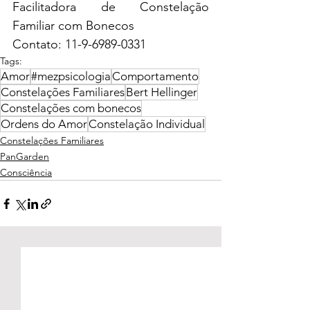
Facilitadora de Constelação 
Familiar com Bonecos
Contato: 11-9-6989-0331
Tags:
Amor
#mezpsicologia
Comportamento
Constelações Familiares
Bert Hellinger
Constelações com bonecos
Ordens do Amor
Constelação Individual
Constelações Familiares
PanGarden
Consciência