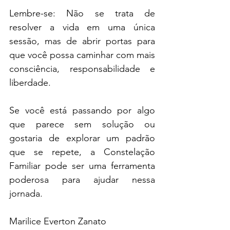
Lembre-se: Não se trata de 
resolver a vida em uma única 
sessão, mas de abrir portas para 
que você possa caminhar com mais 
consciência, responsabilidade e 
liberdade.
Se você está passando por algo 
que parece sem solução ou 
gostaria de explorar um padrão 
que se repete, a Constelação 
Familiar pode ser uma ferramenta 
poderosa para ajudar nessa 
jornada.
Marilice Everton Zanato