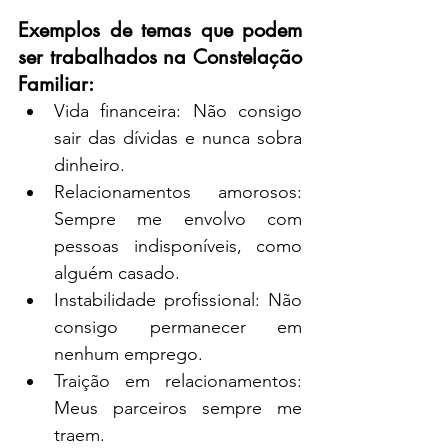
Exemplos de temas que podem 
ser trabalhados na Constelação 
Familiar:
Vida financeira: Não consigo 
sair das dívidas e nunca sobra 
dinheiro.
Relacionamentos amorosos: 
Sempre me envolvo com 
pessoas indisponíveis, como 
alguém casado.
Instabilidade profissional: Não 
consigo permanecer em 
nenhum emprego.
Traição em relacionamentos: 
Meus parceiros sempre me 
traem.