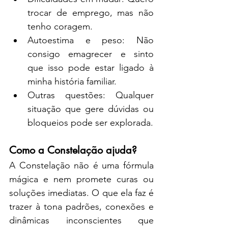
trocar de emprego, mas não 
tenho coragem.
Autoestima e peso: Não 
consigo emagrecer e sinto 
que isso pode estar ligado à 
minha história familiar.
Outras questões: Qualquer 
situação que gere dúvidas ou 
bloqueios pode ser explorada.
Como a Constelação ajuda?
A Constelação não é uma fórmula 
mágica e nem promete curas ou 
soluções imediatas. O que ela faz é 
trazer à tona padrões, conexões e 
dinâmicas inconscientes que 