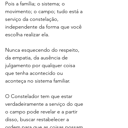
Pois a família; o sistema; o 
movimento; o campo; tudo está a 
serviço da constelação, 
independente da forma que você 
escolha realizar ela.
Nunca esquecendo do respeito, 
da empatia, da ausência de 
julgamento por qualquer coisa 
que tenha acontecido ou 
aconteça no sistema familiar.
O Constelador tem que estar 
verdadeiramente a serviço do que 
o campo pode revelar e a partir 
disso, buscar restabelecer a 
ordem para que as coisas possam 