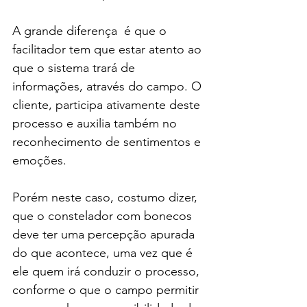
A grande diferença  é que o 
facilitador tem que estar atento ao 
que o sistema trará de 
informações, através do campo. O 
cliente, participa ativamente deste 
processo e auxilia também no 
reconhecimento de sentimentos e 
emoções.
Porém neste caso, costumo dizer, 
que o constelador com bonecos 
deve ter uma percepção apurada 
do que acontece, uma vez que é 
ele quem irá conduzir o processo, 
conforme o que o campo permitir 