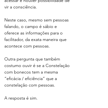
acessar e houver possibilidade de 
vir a consciência.
Neste caso, mesmo sem pessoas 
falando, o campo é sábio e 
oferece as informações para o 
facilitador, da exata maneira que 
acontece com pessoas.
Outra pergunta que também 
costumo ouvir é se a Constelação 
com bonecos tem a mesma 
“eficácia / eficiência” que a 
constelação com pessoas.
A resposta é sim.