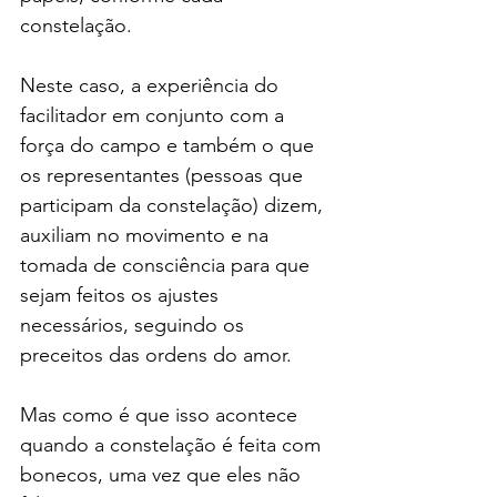
constelação.
Neste caso, a experiência do 
facilitador em conjunto com a 
força do campo e também o que 
os representantes (pessoas que 
participam da constelação) dizem, 
auxiliam no movimento e na 
tomada de consciência para que 
sejam feitos os ajustes 
necessários, seguindo os 
preceitos das ordens do amor.
Mas como é que isso acontece 
quando a constelação é feita com 
bonecos, uma vez que eles não 