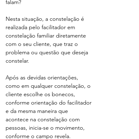
falam?
Nesta situação, a constelação é 
realizada pelo facilitador em 
constelação familiar diretamente 
com o seu cliente, que traz o 
problema ou questão que deseja 
constelar.
Após as devidas orientações, 
como em qualquer constelação, o 
cliente escolhe os bonecos, 
conforme orientação do facilitador 
e da mesma maneira que 
acontece na constelação com 
pessoas, inicia-se o movimento, 
conforme o campo revela.