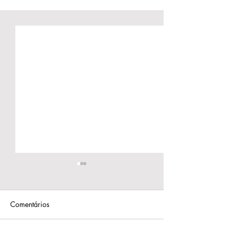
Comentários