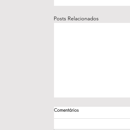
Posts Relacionados
Comentários