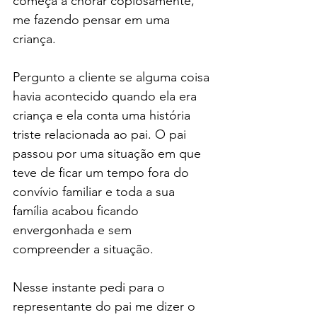
começa a chorar copiosamente, 
me fazendo pensar em uma 
criança.
Pergunto a cliente se alguma coisa 
havia acontecido quando ela era 
criança e ela conta uma história 
triste relacionada ao pai. O pai 
passou por uma situação em que 
teve de ficar um tempo fora do 
convívio familiar e toda a sua 
família acabou ficando 
envergonhada e sem 
compreender a situação.
Nesse instante pedi para o 
representante do pai me dizer o 