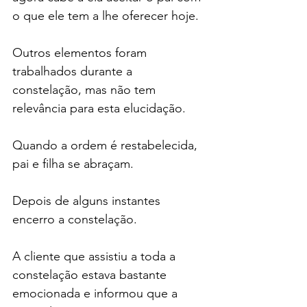
o que ele tem a lhe oferecer hoje.
Outros elementos foram 
trabalhados durante a 
constelação, mas não tem 
relevância para esta elucidação.
Quando a ordem é restabelecida, 
pai e filha se abraçam.
Depois de alguns instantes 
encerro a constelação.
A cliente que assistiu a toda a 
constelação estava bastante 
emocionada e informou que a 