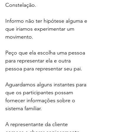
Constelação.
Informo não ter hipótese alguma e 
que iriamos experimentar um 
movimento.
Peço que ela escolha uma pessoa 
para representar ela e outra 
pessoa para representar seu pai.
Aguardamos alguns instantes para 
que os participantes possam 
fornecer informações sobre o 
sistema familiar.
A representante da cliente 