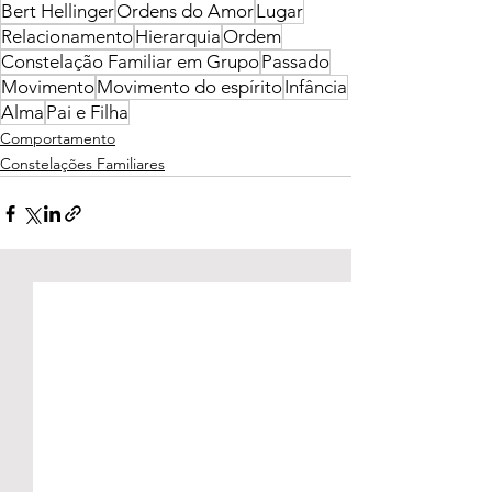
Bert Hellinger
Ordens do Amor
Lugar
Relacionamento
Hierarquia
Ordem
Constelação Familiar em Grupo
Passado
Movimento
Movimento do espírito
Infância
Alma
Pai e Filha
Comportamento
Constelações Familiares