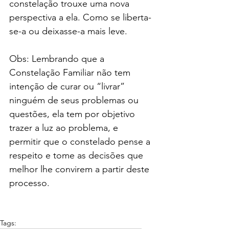
constelação trouxe uma nova 
perspectiva a ela. Como se liberta-
se-a ou deixasse-a mais leve.
Obs: Lembrando que a 
Constelação Familiar não tem 
intenção de curar ou “livrar” 
ninguém de seus problemas ou 
questões, ela tem por objetivo 
trazer a luz ao problema, e 
permitir que o constelado pense a 
respeito e tome as decisões que 
melhor lhe convirem a partir deste 
processo.
Tags: