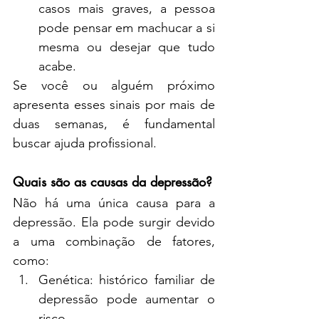
casos mais graves, a pessoa 
pode pensar em machucar a si 
mesma ou desejar que tudo 
acabe.
Se você ou alguém próximo 
apresenta esses sinais por mais de 
duas semanas, é fundamental 
buscar ajuda profissional.
Quais são as causas da depressão?
Não há uma única causa para a 
depressão. Ela pode surgir devido 
a uma combinação de fatores, 
como:
Genética: histórico familiar de 
depressão pode aumentar o 
risco.