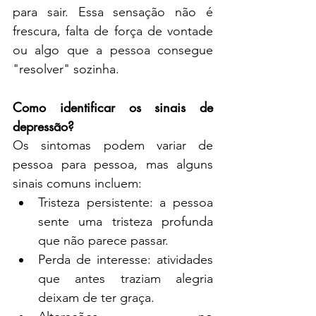
para sair. Essa sensação não é 
frescura, falta de força de vontade 
ou algo que a pessoa consegue 
"resolver" sozinha.
Como identificar os sinais de 
depressão?
Os sintomas podem variar de 
pessoa para pessoa, mas alguns 
sinais comuns incluem:
Tristeza persistente: a pessoa 
sente uma tristeza profunda 
que não parece passar.
Perda de interesse: atividades 
que antes traziam alegria 
deixam de ter graça.