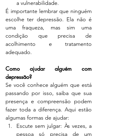
a vulnerabilidade.
É importante lembrar que ninguém 
escolhe ter depressão. Ela não é 
uma fraqueza, mas sim uma 
condição que precisa de 
acolhimento e tratamento 
adequado.
Como ajudar alguém com 
depressão?
Se você conhece alguém que está 
passando por isso, saiba que sua 
presença e compreensão podem 
fazer toda a diferença. Aqui estão 
algumas formas de ajudar:
Escute sem julgar: Às vezes, a 
pessoa só precisa de um 