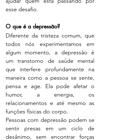
ajudar quem está passando por 
esse desafio.
O que é a depressão?
Diferente da tristeza comum, que 
todos nós experimentamos em 
algum momento, a depressão é 
um transtorno de saúde mental 
que interfere profundamente na 
maneira como a pessoa se sente, 
pensa e age. Ela pode afetar o 
humor, a energia, os 
relacionamentos e até mesmo as 
funções físicas do corpo.
Pessoas com depressão podem se 
sentir presas em um ciclo de 
desânimo, sem encontrar forças 