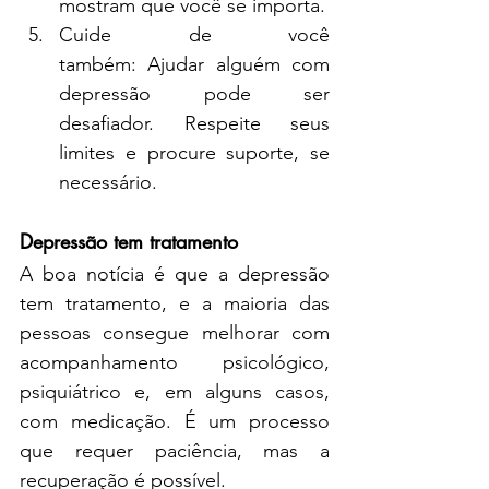
mostram que você se importa.
Cuide de você 
também: Ajudar alguém com 
depressão pode ser 
desafiador. Respeite seus 
limites e procure suporte, se 
necessário.
Depressão tem tratamento
A boa notícia é que a depressão 
tem tratamento, e a maioria das 
pessoas consegue melhorar com 
acompanhamento psicológico, 
psiquiátrico e, em alguns casos, 
com medicação. É um processo 
que requer paciência, mas a 
recuperação é possível.