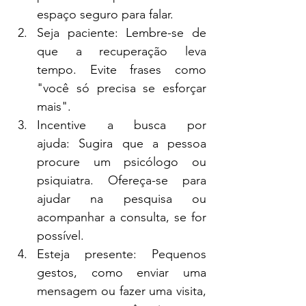
espaço seguro para falar.
Seja paciente: Lembre-se de 
que a recuperação leva 
tempo. Evite frases como 
"você só precisa se esforçar 
mais".
Incentive a busca por 
ajuda: Sugira que a pessoa 
procure um psicólogo ou 
psiquiatra. Ofereça-se para 
ajudar na pesquisa ou 
acompanhar a consulta, se for 
possível.
Esteja presente: Pequenos 
gestos, como enviar uma 
mensagem ou fazer uma visita, 