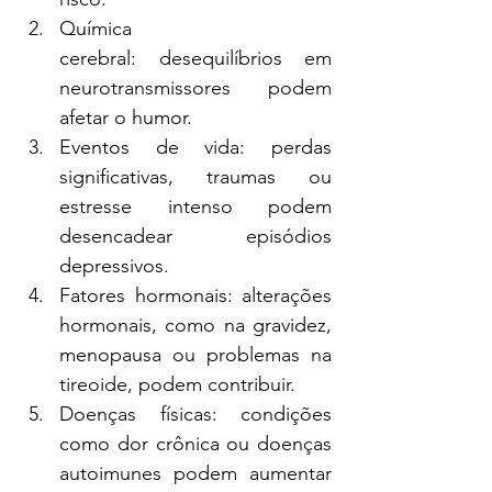
Química 
cerebral: desequilíbrios em 
neurotransmissores podem 
afetar o humor.
Eventos de vida: perdas 
significativas, traumas ou 
estresse intenso podem 
desencadear episódios 
depressivos.
Fatores hormonais: alterações 
hormonais, como na gravidez, 
menopausa ou problemas na 
tireoide, podem contribuir.
Doenças físicas: condições 
como dor crônica ou doenças 
autoimunes podem aumentar 