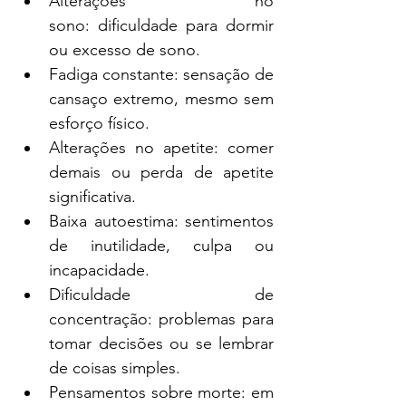
Alterações no 
sono: dificuldade para dormir 
ou excesso de sono.
Fadiga constante: sensação de 
cansaço extremo, mesmo sem 
esforço físico.
Alterações no apetite: comer 
demais ou perda de apetite 
significativa.
Baixa autoestima: sentimentos 
de inutilidade, culpa ou 
incapacidade.
Dificuldade de 
concentração: problemas para 
tomar decisões ou se lembrar 
de coisas simples.
Pensamentos sobre morte: em 