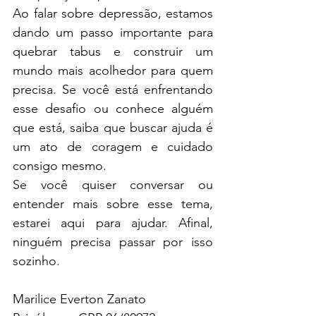
Ao falar sobre depressão, estamos 
dando um passo importante para 
quebrar tabus e construir um 
mundo mais acolhedor para quem 
precisa. Se você está enfrentando 
esse desafio ou conhece alguém 
que está, saiba que buscar ajuda é 
um ato de coragem e cuidado 
consigo mesmo.
Se você quiser conversar ou 
entender mais sobre esse tema, 
estarei aqui para ajudar. Afinal, 
ninguém precisa passar por isso 
sozinho.
Marilice Everton Zanato