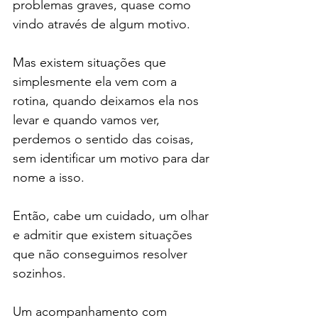
problemas graves, quase como 
vindo através de algum motivo.
Mas existem situações que 
simplesmente ela vem com a 
rotina, quando deixamos ela nos 
levar e quando vamos ver, 
perdemos o sentido das coisas, 
sem identificar um motivo para dar 
nome a isso.
Então, cabe um cuidado, um olhar 
e admitir que existem situações 
que não conseguimos resolver 
sozinhos.
Um acompanhamento com 