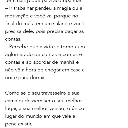
tem mais pique para acompanhar;
– Ir trabalhar perdeu a magia ou a 
motivação e você vai porque no 
final do mês tem um salário e você 
precisa dele, pois precisa pagar as 
contas;
– Percebe que a vida se tornou um 
aglomerado de contas e contas e 
contas e ao acordar de manhã e 
não vê a hora de chegar em casa a 
noite para dormir.
Como se o seu travesseiro e sua 
cama pudessem ser o seu melhor 
lugar, a sua melhor versão, o único 
lugar do mundo em que vale a 
pena existir.