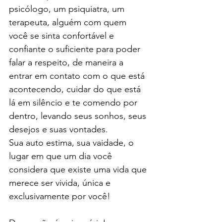
psicólogo, um psiquiatra, um 
terapeuta, alguém com quem 
você se sinta confortável e 
confiante o suficiente para poder 
falar a respeito, de maneira a 
entrar em contato com o que está 
acontecendo, cuidar do que está 
lá em silêncio e te comendo por 
dentro, levando seus sonhos, seus 
desejos e suas vontades.
Sua auto estima, sua vaidade, o 
lugar em que um dia você 
considera que existe uma vida que 
merece ser vivida, única e 
exclusivamente por você!