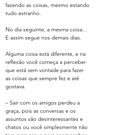
fazendo as coisas, mesmo estando 
tudo estranho.
No dia seguinte, a mesma coisa…
E assim segue nos demais dias.
Alguma coisa está diferente, e na 
reflexão você começa a perceber 
que está sem vontade para fazer 
as coisas que sempre fez e até 
gostava.
– Sair com os amigos perdeu a 
graça, pois as conversas e os 
assuntos são desinteressantes e 
chatos ou você simplesmente não 