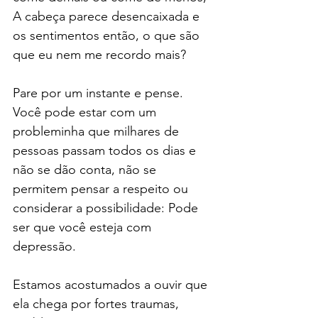
A cabeça parece desencaixada e 
os sentimentos então, o que são 
que eu nem me recordo mais?
Pare por um instante e pense.
Você pode estar com um 
probleminha que milhares de 
pessoas passam todos os dias e 
não se dão conta, não se 
permitem pensar a respeito ou 
considerar a possibilidade: Pode 
ser que você esteja com 
depressão.
Estamos acostumados a ouvir que 
ela chega por fortes traumas, 