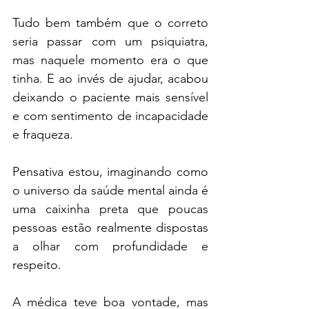
Tudo bem também que o correto 
seria passar com um psiquiatra, 
mas naquele momento era o que 
tinha. E ao invés de ajudar, acabou 
deixando o paciente mais sensível 
e com sentimento de incapacidade 
e fraqueza.
Pensativa estou, imaginando como 
o universo da saúde mental ainda é 
uma caixinha preta que poucas 
pessoas estão realmente dispostas 
a olhar com profundidade e 
respeito.
A médica teve boa vontade, mas 