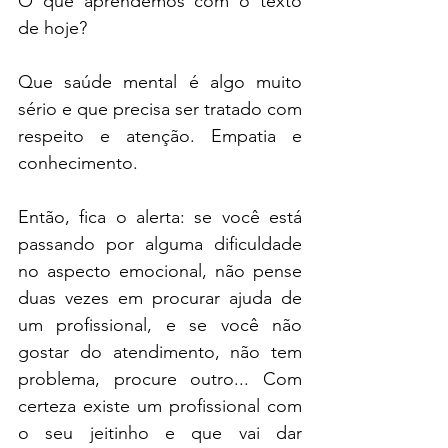
O que aprendemos com o texto 
de hoje?
Que saúde mental é algo muito 
sério e que precisa ser tratado com 
respeito e atenção. Empatia e 
conhecimento.
Então, fica o alerta: se você está 
passando por alguma dificuldade 
no aspecto emocional, não pense 
duas vezes em procurar ajuda de 
um profissional, e se você não 
gostar do atendimento, não tem 
problema, procure outro... Com 
certeza existe um profissional com 
o seu jeitinho e que vai dar 