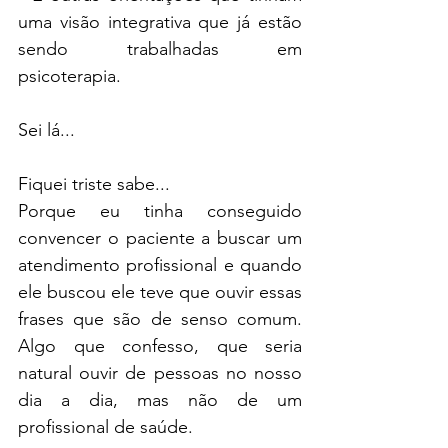
uma visão integrativa que já estão 
sendo trabalhadas em 
psicoterapia. 
Sei lá...
Fiquei triste sabe...
Porque eu tinha conseguido 
convencer o paciente a buscar um 
atendimento profissional e quando 
ele buscou ele teve que ouvir essas 
frases que são de senso comum. 
Algo que confesso, que seria 
natural ouvir de pessoas no nosso 
dia a dia, mas não de um 
profissional de saúde. 