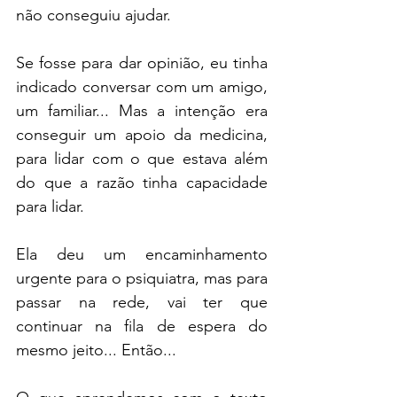
não conseguiu ajudar. 
Se fosse para dar opinião, eu tinha 
indicado conversar com um amigo, 
um familiar... Mas a intenção era 
conseguir um apoio da medicina, 
para lidar com o que estava além 
do que a razão tinha capacidade 
para lidar. 
Ela deu um encaminhamento 
urgente para o psiquiatra, mas para 
passar na rede, vai ter que 
continuar na fila de espera do 
mesmo jeito... Então...