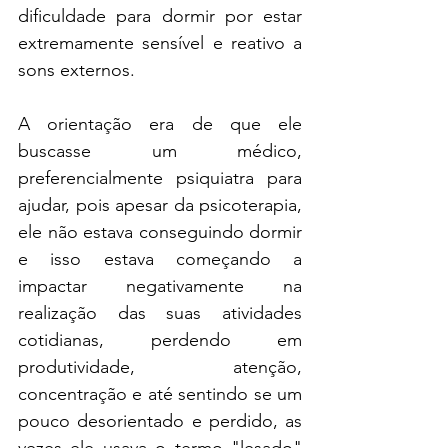
dificuldade para dormir por estar 
extremamente sensível e reativo a 
sons externos. 
A orientação era de que ele 
buscasse um médico, 
preferencialmente psiquiatra para 
ajudar, pois apesar da psicoterapia, 
ele não estava conseguindo dormir 
e isso estava começando a 
impactar negativamente na 
realização das suas atividades 
cotidianas, perdendo em 
produtividade, atenção, 
concentração e até sentindo se um 
pouco desorientado e perdido, as 