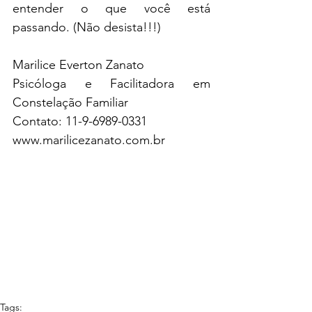
entender o que você está 
passando. (Não desista!!!)
Marilice Everton Zanato
Psicóloga e Facilitadora em 
Constelação Familiar 
Contato: 11-9-6989-0331
www.marilicezanato.com.br
Tags: