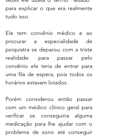
vezes ele usava o termo "lesado" 
para explicar o que era realmente 
tudo isso.
Ele tem convênio médico e ao 
procurar a especialidade de 
psiquiatra se deparou com a triste 
realidade: para passar pelo 
convênio ele teria de entrar para 
uma fila de espera, pois todos os 
horários estavam lotados.
Porém considerou então passar 
com um médico clínico geral para 
verificar se conseguiria alguma 
medicação para lhe ajudar com o 
problema de sono até conseguir 