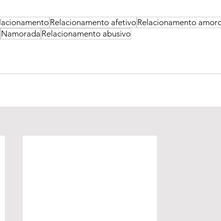
lacionamento
Relacionamento afetivo
Relacionamento amor
Namorada
Relacionamento abusivo