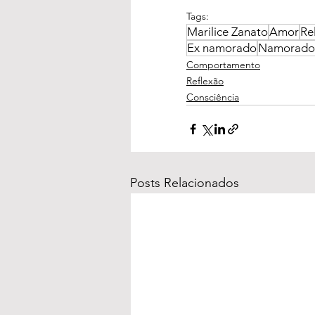
Tags:
Marilice Zanato
Amor
Re
Ex namorado
Namorado
Comportamento
Reflexão
Consciência
Posts Relacionados