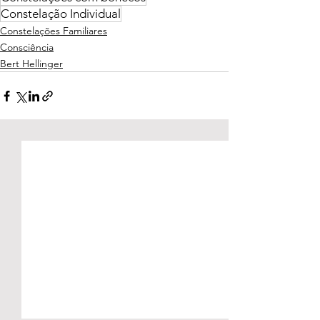
Constelação Individual
Constelações Familiares
Consciência
Bert Hellinger