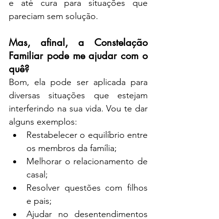
e até cura para situações que 
pareciam sem solução.
Mas, afinal, a Constelação 
Familiar pode me ajudar com o 
quê?
Bom, ela pode ser aplicada para 
diversas situações que estejam 
interferindo na sua vida. Vou te dar 
alguns exemplos:
Restabelecer o equilíbrio entre 
os membros da família;
Melhorar o relacionamento de 
casal;
Resolver questões com filhos 
e pais;
Ajudar no desentendimentos 