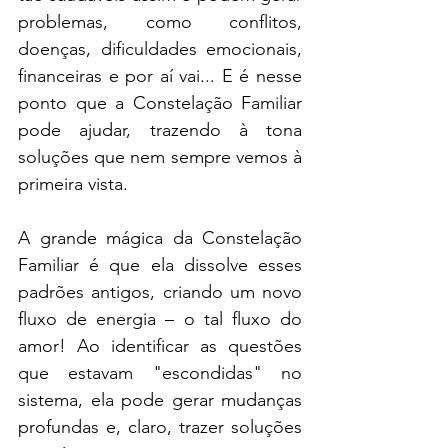
problemas, como conflitos, 
doenças, dificuldades emocionais, 
financeiras e por aí vai... E é nesse 
ponto que a Constelação Familiar 
pode ajudar, trazendo à tona 
soluções que nem sempre vemos à 
primeira vista.
A grande mágica da Constelação 
Familiar é que ela dissolve esses 
padrões antigos, criando um novo 
fluxo de energia – o tal fluxo do 
amor! Ao identificar as questões 
que estavam "escondidas" no 
sistema, ela pode gerar mudanças 
profundas e, claro, trazer soluções 