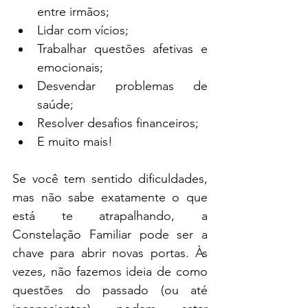
entre irmãos;
Lidar com vícios;
Trabalhar questões afetivas e 
emocionais;
Desvendar problemas de 
saúde;
Resolver desafios financeiros;
E muito mais!
Se você tem sentido dificuldades, 
mas não sabe exatamente o que 
está te atrapalhando, a 
Constelação Familiar pode ser a 
chave para abrir novas portas. Às 
vezes, não fazemos ideia de como 
questões do passado (ou até 