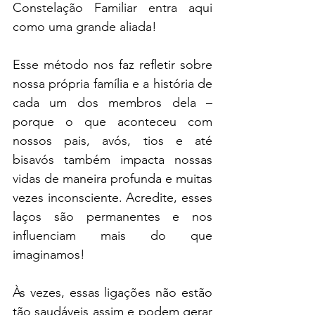
Constelação Familiar entra aqui 
como uma grande aliada!
Esse método nos faz refletir sobre 
nossa própria família e a história de 
cada um dos membros dela – 
porque o que aconteceu com 
nossos pais, avós, tios e até 
bisavós também impacta nossas 
vidas de maneira profunda e muitas 
vezes inconsciente. Acredite, esses 
laços são permanentes e nos 
influenciam mais do que 
imaginamos! 
Às vezes, essas ligações não estão 
tão saudáveis assim e podem gerar 