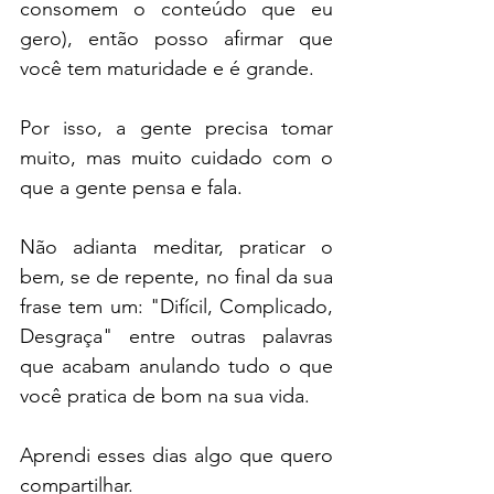
consomem o conteúdo que eu 
gero), então posso afirmar que 
você tem maturidade e é grande.
Por isso, a gente precisa tomar 
muito, mas muito cuidado com o 
que a gente pensa e fala.
Não adianta meditar, praticar o 
bem, se de repente, no final da sua 
frase tem um: "Difícil, Complicado, 
Desgraça" entre outras palavras 
que acabam anulando tudo o que 
você pratica de bom na sua vida.
Aprendi esses dias algo que quero 
compartilhar.