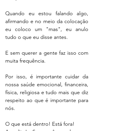
Quando eu estou falando algo, 
afirmando e no meio da colocação 
eu coloco um "mas", eu anulo 
tudo o que eu disse antes.
E sem querer a gente faz isso com 
muita frequência.
Por isso, é importante cuidar da 
nossa saúde emocional, financeira, 
física, religiosa e tudo mais que diz 
respeito ao que é importante para 
nós.
O que está dentro! Está fora! 