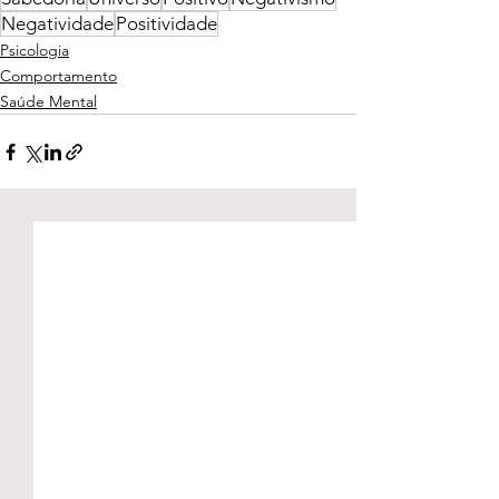
Negatividade
Positividade
Psicologia
Comportamento
Saúde Mental