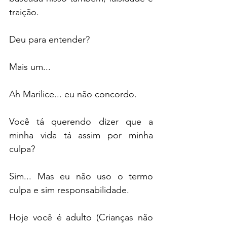
traição.
Deu para entender?
Mais um...
Ah Marilice... eu não concordo.
Você tá querendo dizer que a 
minha vida tá assim por minha 
culpa?
Sim... Mas eu não uso o termo 
culpa e sim responsabilidade.
Hoje você é adulto (Crianças não 