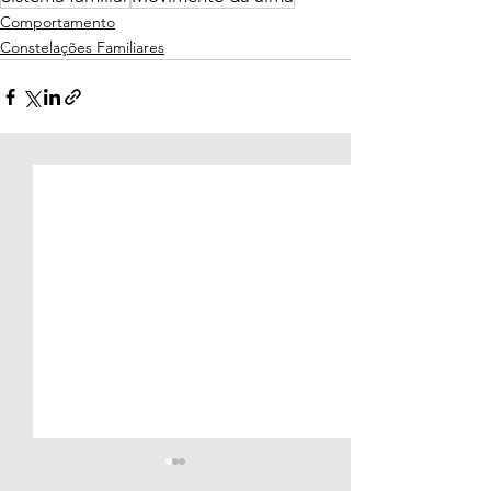
Comportamento
Constelações Familiares