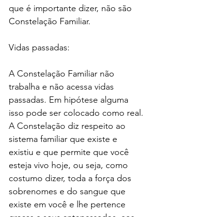
que é importante dizer, não são 
Constelação Familiar.
Vidas passadas:
A Constelação Familiar não 
trabalha e não acessa vidas 
passadas. Em hipótese alguma 
isso pode ser colocado como real. 
A Constelação diz respeito ao 
sistema familiar que existe e 
existiu e que permite que você 
esteja vivo hoje, ou seja, como 
costumo dizer, toda a força dos 
sobrenomes e do sangue que 
existe em você e lhe pertence 