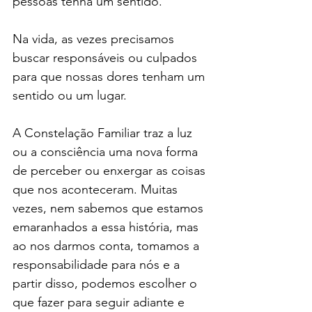
pessoas tenha um sentido.
Na vida, as vezes precisamos 
buscar responsáveis ou culpados 
para que nossas dores tenham um 
sentido ou um lugar.
A Constelação Familiar traz a luz 
ou a consciência uma nova forma 
de perceber ou enxergar as coisas 
que nos aconteceram. Muitas 
vezes, nem sabemos que estamos 
emaranhados a essa história, mas 
ao nos darmos conta, tomamos a 
responsabilidade para nós e a 
partir disso, podemos escolher o 
que fazer para seguir adiante e 