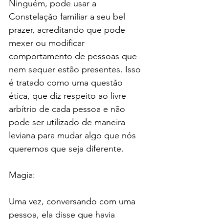
Ninguém, pode usar a 
Constelação familiar a seu bel 
prazer, acreditando que pode 
mexer ou modificar 
comportamento de pessoas que 
nem sequer estão presentes. Isso 
é tratado como uma questão 
ética, que diz respeito ao livre 
arbítrio de cada pessoa e não 
pode ser utilizado de maneira 
leviana para mudar algo que nós 
queremos que seja diferente.
Magia:
Uma vez, conversando com uma 
pessoa, ela disse que havia 