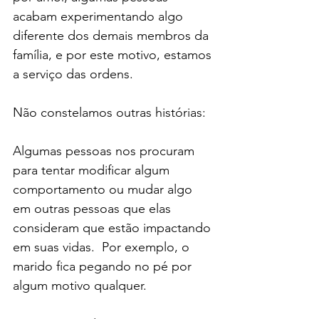
acabam experimentando algo 
diferente dos demais membros da 
família, e por este motivo, estamos 
a serviço das ordens.
Não constelamos outras histórias:
Algumas pessoas nos procuram 
para tentar modificar algum 
comportamento ou mudar algo 
em outras pessoas que elas 
consideram que estão impactando 
em suas vidas.  Por exemplo, o 
marido fica pegando no pé por 
algum motivo qualquer.