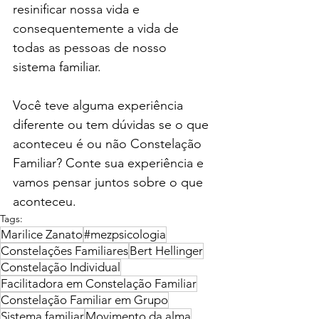
resinificar nossa vida e 
consequentemente a vida de 
todas as pessoas de nosso 
sistema familiar.
Você teve alguma experiência 
diferente ou tem dúvidas se o que 
aconteceu é ou não Constelação 
Familiar? Conte sua experiência e 
vamos pensar juntos sobre o que 
aconteceu.
Tags:
Marilice Zanato
#mezpsicologia
Constelações Familiares
Bert Hellinger
Constelação Individual
Facilitadora em Constelação Familiar
Constelação Familiar em Grupo
Sistema familiar
Movimento da alma