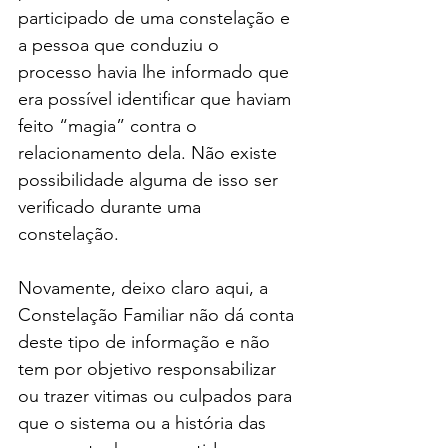
participado de uma constelação e 
a pessoa que conduziu o 
processo havia lhe informado que 
era possível identificar que haviam 
feito “magia” contra o 
relacionamento dela. Não existe 
possibilidade alguma de isso ser 
verificado durante uma 
constelação.
Novamente, deixo claro aqui, a 
Constelação Familiar não dá conta 
deste tipo de informação e não 
tem por objetivo responsabilizar 
ou trazer vitimas ou culpados para 
que o sistema ou a história das 