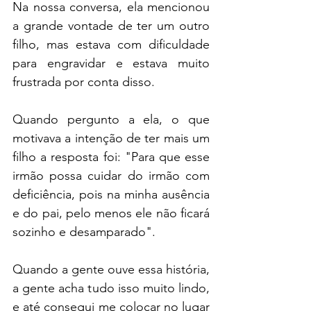
Na nossa conversa, ela mencionou 
a grande vontade de ter um outro 
filho, mas estava com dificuldade 
para engravidar e estava muito 
frustrada por conta disso.
Quando pergunto a ela, o que 
motivava a intenção de ter mais um 
filho a resposta foi: "Para que esse 
irmão possa cuidar do irmão com 
deficiência, pois na minha ausência 
e do pai, pelo menos ele não ficará 
sozinho e desamparado".
Quando a gente ouve essa história, 
a gente acha tudo isso muito lindo, 
e até consegui me colocar no lugar 