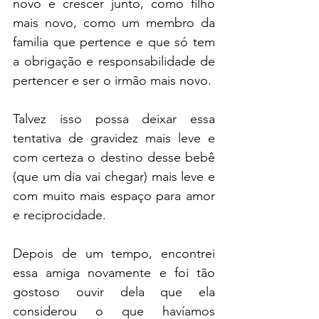
novo e crescer junto, como filho 
mais novo, como um membro da 
familia que pertence e que só tem 
a obrigação e responsabilidade de 
pertencer e ser o irmão mais novo.
Talvez isso possa deixar essa 
tentativa de gravidez mais leve e 
com certeza o destino desse bebê 
(que um dia vai chegar) mais leve e 
com muito mais espaço para amor 
e reciprocidade.
Depois de um tempo, encontrei 
essa amiga novamente e foi tão 
gostoso ouvir dela que ela 
considerou o que havíamos 