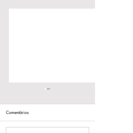
Comentários