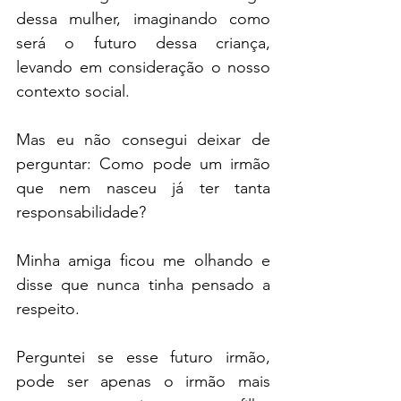
dessa mulher, imaginando como 
será o futuro dessa criança, 
levando em consideração o nosso 
contexto social. 
Mas eu não consegui deixar de 
perguntar: Como pode um irmão 
que nem nasceu já ter tanta 
responsabilidade?
Minha amiga ficou me olhando e 
disse que nunca tinha pensado a 
respeito.
Perguntei se esse futuro irmão, 
pode ser apenas o irmão mais 