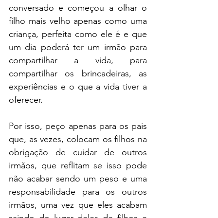
conversado e começou a olhar o 
filho mais velho apenas como uma 
criança, perfeita como ele é e que 
um dia poderá ter um irmão para 
compartilhar a vida, para 
compartilhar os brincadeiras, as 
experiências e o que a vida tiver a 
oferecer.
Por isso, peço apenas para os pais 
que, as vezes, colocam os filhos na 
obrigação de cuidar de outros 
irmãos, que reflitam se isso pode 
não acabar sendo um peso e uma 
responsabilidade para os outros 
irmãos, uma vez que eles acabam 