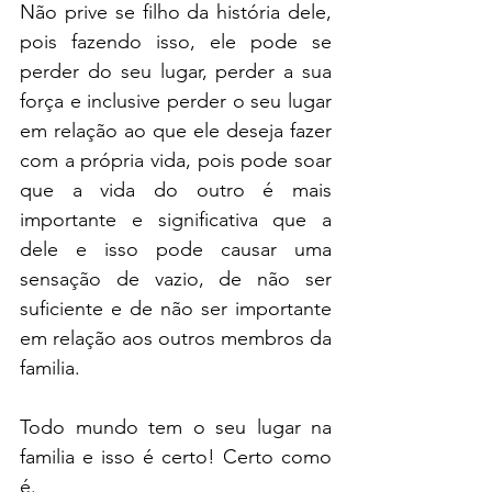
Não prive se filho da história dele, 
pois fazendo isso, ele pode se 
perder do seu lugar, perder a sua 
força e inclusive perder o seu lugar 
em relação ao que ele deseja fazer 
com a própria vida, pois pode soar 
que a vida do outro é mais 
importante e significativa que a 
dele e isso pode causar uma 
sensação de vazio, de não ser 
suficiente e de não ser importante 
em relação aos outros membros da 
familia. 
Todo mundo tem o seu lugar na 
familia e isso é certo! Certo como 
é.