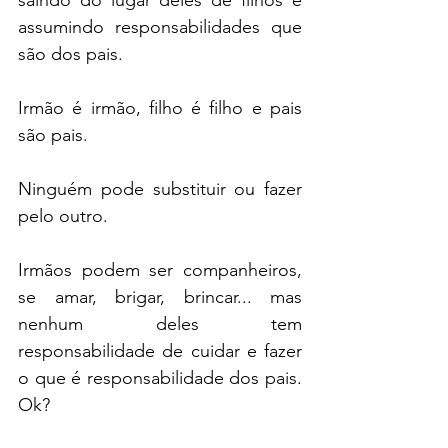
saindo do lugar deles de filhos e 
assumindo responsabilidades que 
são dos pais. 
Irmão é irmão, filho é filho e pais 
são pais.
Ninguém pode substituir ou fazer 
pelo outro.
Irmãos podem ser companheiros, 
se amar, brigar, brincar... mas 
nenhum deles tem 
responsabilidade de cuidar e fazer 
o que é responsabilidade dos pais. 
Ok?