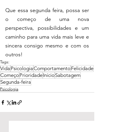
Que essa segunda feira, possa ser 
o começo de uma nova 
perspectiva, possibilidades e um 
caminho para uma vida mais leve e 
sincera consigo mesmo e com os 
outros!
Tags:
Vida
Psicologia
Comportamento
Felicidade
Começo
Prioridade
Início
Sabotagem
Segunda-feira
Psicologia