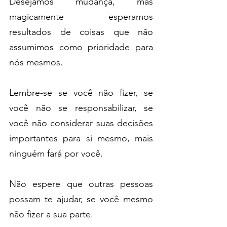
Desejamos mudança, mas 
magicamente esperamos 
resultados de coisas que não 
assumimos como prioridade para 
nós mesmos.
Lembre-se se você não fizer, se 
você não se responsabilizar, se 
você não considerar suas decisões 
importantes para si mesmo, mais 
ninguém fará por você.
Não espere que outras pessoas 
possam te ajudar, se você mesmo 
não fizer a sua parte.