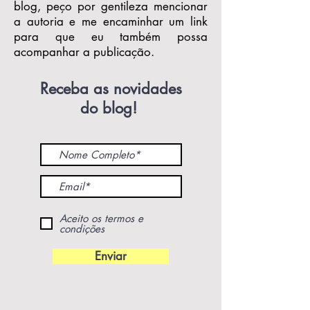
blog, peço por gentileza mencionar
a autoria e me encaminhar um link
para que eu também possa
acompanhar a publicação.
Receba as novidades
do blog!
Aceito os termos e
condições
Enviar