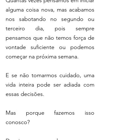
Quantas vezes pensamos em iniciar 
alguma coisa nova, mas acabamos 
nos sabotando no segundo ou 
terceiro dia, pois sempre 
pensamos que não temos força de 
vontade suficiente ou podemos 
começar na próxima semana.
E se não tomarmos cuidado, uma 
vida inteira pode ser adiada com 
essas decisões.
Mas porque fazemos isso 
conosco?