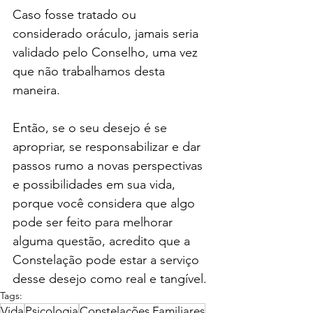
Caso fosse tratado ou 
considerado oráculo, jamais seria 
validado pelo Conselho, uma vez 
que não trabalhamos desta 
maneira.
Então, se o seu desejo é se 
apropriar, se responsabilizar e dar 
passos rumo a novas perspectivas 
e possibilidades em sua vida, 
porque você considera que algo 
pode ser feito para melhorar 
alguma questão, acredito que a 
Constelação pode estar a serviço 
desse desejo como real e tangível.
Tags:
Vida
Psicologia
Constelações Familiares