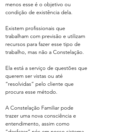
menos esse é o objetivo ou 
condição de existência dela.
Existem profissionais que 
trabalham com previsão e utilizam 
recursos para fazer esse tipo de 
trabalho, mas não a Constelação.
Ela está a serviço de questões que 
querem ser vistas ou até 
“resolvidas” pelo cliente que 
procura esse método.
A Constelação Familiar pode 
trazer uma nova consciência e 
entendimento, assim como 
“desfazer” nós em nosso sistema 