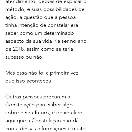
atendimento, depois de explicar o 
método, e suas possibilidades de 
ação, a questão que a pessoa 
tinha intenção de constelar era 
saber como um determinado 
aspecto da sua vida iria ser no ano 
de 2018, assim como se teria 
sucesso ou não.
Mas essa não foi a primeira vez 
que isso aconteceu.
Outras pessoas procuram a 
Constelação para saber algo 
sobre o seu futuro, e deixo claro 
aqui que a Constelação não dá 
conta dessas informações e muito 