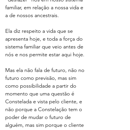
familiar, em relação a nossa vida e 
a de nossos ancestrais.
Ela diz respeito a vida que se 
apresenta hoje, e toda a força do 
sistema familiar que veio antes de 
nós e nos permite estar aqui hoje.
Mas ela não fala de futuro, não no 
futuro como previsão, mas sim 
como possibilidade a partir do 
momento que uma questão é 
Constelada e vista pelo cliente, e 
não porque a Constelação tem o 
poder de mudar o futuro de 
alguém, mas sim porque o cliente 