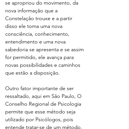
se apropriou do movimento, da 
nova informação que a 
Constelação trouxe e a partir 
disso ele toma uma nova 
consciência, conhecimento, 
entendimento e uma nova 
sabedoria se apresenta e se assim 
for permitido, ele avança para 
novas possibilidades e caminhos 
que estão a disposição.
Outro fator importante de ser 
ressaltado, aqui em São Paulo, O 
Conselho Regional de Psicologia 
permite que esse método seja 
utilizado por Psicólogos, pois 
entende tratar-se de um método. 