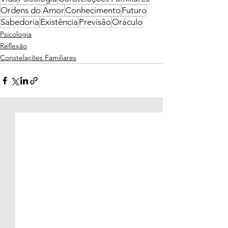
Ordens do Amor
Conhecimento
Futuro
Sabedoria
Existência
Previsão
Oráculo
Psicologia
Reflexão
Constelações Familiares