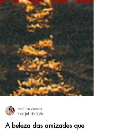
Marilice Zanato
7 de jul. de 2025