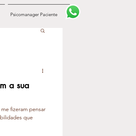
Psicomanager Paciente
m a sua
 me fizeram pensar
bilidades que