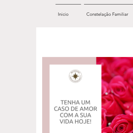
Inicio
Constelação Familiar