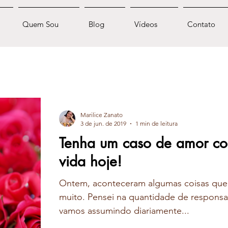
Quem Sou
Blog
Vídeos
Contato
Marilice Zanato
3 de jun. de 2019
1 min de leitura
Tenha um caso de amor co
vida hoje!
Ontem, aconteceram algumas coisas que
muito. Pensei na quantidade de responsa
vamos assumindo diariamente...