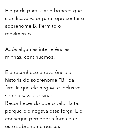
Ele pede para usar o boneco que 
significava valor para representar o 
sobrenome B. Permito o 
movimento.
Após algumas interferências 
minhas, continuamos.
Ele reconhece e reverência a 
história do sobrenome “B” da 
família que ele negava e inclusive 
se recusava a assinar. 
Reconhecendo que o valor falta, 
porque ele negava essa força. Ele 
consegue perceber a força que 
este sobrenome possui, 