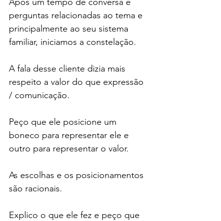
Após um tempo de conversa e 
perguntas relacionadas ao tema e 
principalmente ao seu sistema 
familiar, iniciamos a constelação.
A fala desse cliente dizia mais 
respeito a valor do que expressão 
/ comunicação.
Peço que ele posicione um 
boneco para representar ele e 
outro para representar o valor.
As escolhas e os posicionamentos 
são racionais.
Explico o que ele fez e peço que 