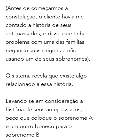
(Antes de começarmos a 
constelação, o cliente havia me 
contado a história de seus 
antepassados, e disse que tinha 
problema com uma das famílias, 
negando suas origens e não 
usando um de seus sobrenomes).
O sistema revela que existe algo 
relacionado a essa história,
Levando se em consideração a 
história de seus antepassados, 
peço que coloque o sobrenome A 
e um outro boneco para o 
sobrenome B.