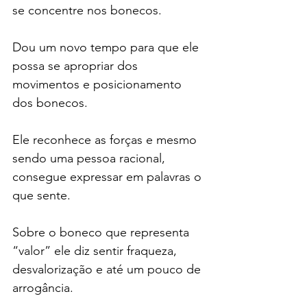
se concentre nos bonecos.
Dou um novo tempo para que ele 
possa se apropriar dos 
movimentos e posicionamento 
dos bonecos.
Ele reconhece as forças e mesmo 
sendo uma pessoa racional, 
consegue expressar em palavras o 
que sente.
Sobre o boneco que representa 
“valor” ele diz sentir fraqueza, 
desvalorização e até um pouco de 
arrogância.