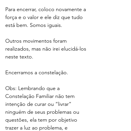
Para encerrar, coloco novamente a 
força e o valor e ele diz que tudo 
está bem. Somos iguais.
Outros movimentos foram 
realizados, mas não irei elucidá-los 
neste texto.
Encerramos a constelação.
Obs: Lembrando que a 
Constelação Familiar não tem 
intenção de curar ou “livrar” 
ninguém de seus problemas ou 
questões, ela tem por objetivo 
trazer a luz ao problema, e 