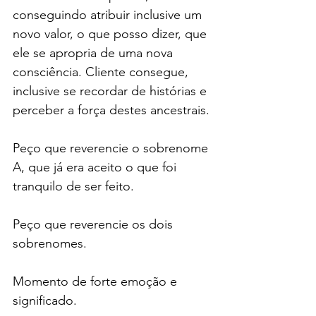
conseguindo atribuir inclusive um 
novo valor, o que posso dizer, que 
ele se apropria de uma nova 
consciência. Cliente consegue, 
inclusive se recordar de histórias e 
perceber a força destes ancestrais.
Peço que reverencie o sobrenome 
A, que já era aceito o que foi 
tranquilo de ser feito.
Peço que reverencie os dois 
sobrenomes.
Momento de forte emoção e 
significado.