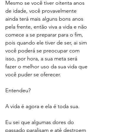
Mesmo se você tiver oitenta anos 
de idade, você provavelmente 
ainda terá mais alguns bons anos 
pela frente, então viva a vida e não 
comece a se preparar para o fim, 
pois quando ele tiver de ser, ai sim 
você poderá se preocupar com 
isso, por hora, a sua meta será 
fazer o melhor uso da sua vida que 
você puder se oferecer.
Entendeu?
A vida é agora e ela é toda sua.
Eu sei que algumas dores do 
passado paralisam e até destroem 