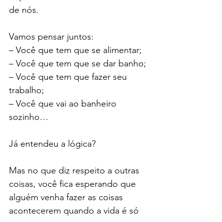
de nós.
Vamos pensar juntos:
– Você que tem que se alimentar;
– Você que tem que se dar banho;
– Você que tem que fazer seu 
trabalho;
– Você que vai ao banheiro 
sozinho…
Já entendeu a lógica?
Mas no que diz respeito a outras 
coisas, você fica esperando que 
alguém venha fazer as coisas 
acontecerem quando a vida é só 