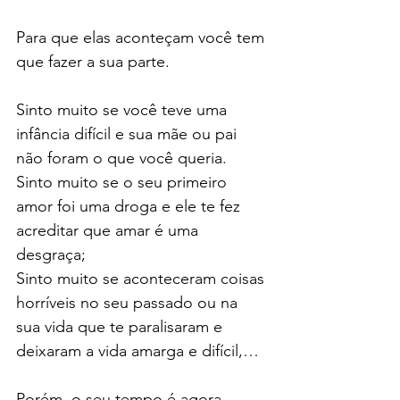
Para que elas aconteçam você tem 
que fazer a sua parte.
Sinto muito se você teve uma 
infância difícil e sua mãe ou pai 
não foram o que você queria.
Sinto muito se o seu primeiro 
amor foi uma droga e ele te fez 
acreditar que amar é uma 
desgraça;
Sinto muito se aconteceram coisas 
horríveis no seu passado ou na 
sua vida que te paralisaram e 
deixaram a vida amarga e difícil,…
Porém, o seu tempo é agora.