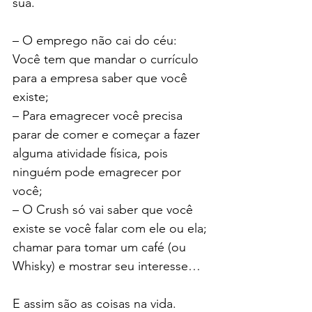
sua.
– O emprego não cai do céu: 
Você tem que mandar o currículo 
para a empresa saber que você 
existe;
– Para emagrecer você precisa 
parar de comer e começar a fazer 
alguma atividade física, pois 
ninguém pode emagrecer por 
você;
– O Crush só vai saber que você 
existe se você falar com ele ou ela; 
chamar para tomar um café (ou 
Whisky) e mostrar seu interesse…
E assim são as coisas na vida.