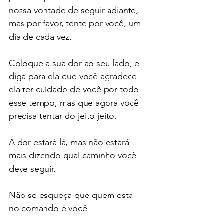
nossa vontade de seguir adiante, 
mas por favor, tente por você, um 
dia de cada vez.
Coloque a sua dor ao seu lado, e 
diga para ela que você agradece 
ela ter cuidado de você por todo 
esse tempo, mas que agora você 
precisa tentar do jeito jeito.
A dor estará lá, mas não estará 
mais dizendo qual caminho você 
deve seguir.
Não se esqueça que quem está 
no comando é você.