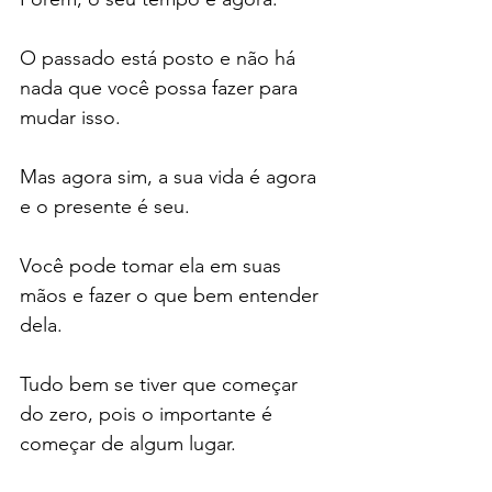
O passado está posto e não há 
nada que você possa fazer para 
mudar isso.
Mas agora sim, a sua vida é agora 
e o presente é seu.
Você pode tomar ela em suas 
mãos e fazer o que bem entender 
dela.
Tudo bem se tiver que começar 
do zero, pois o importante é 
começar de algum lugar.