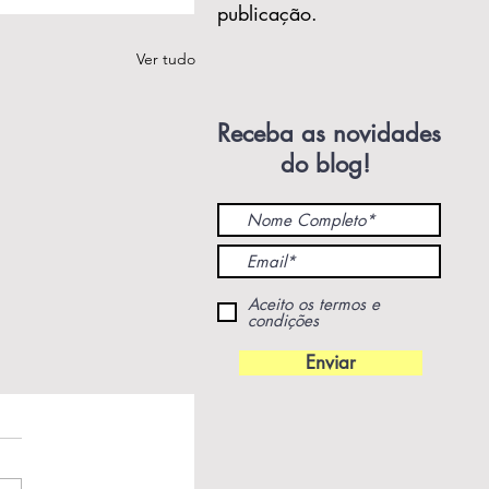
publicação.
Ver tudo
Receba as novidades
do blog!
Aceito os termos e
condições
Enviar