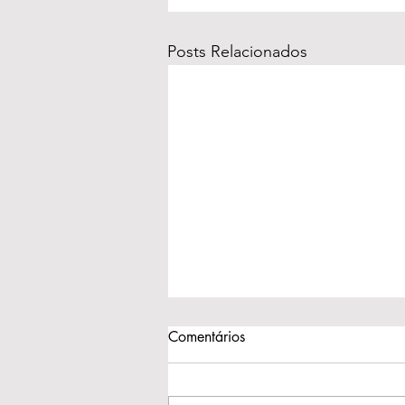
Posts Relacionados
Comentários