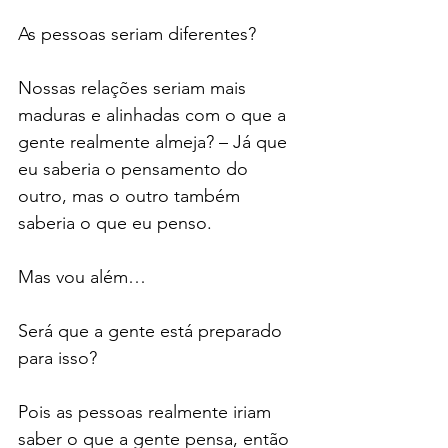
As pessoas seriam diferentes?
Nossas relações seriam mais 
maduras e alinhadas com o que a 
gente realmente almeja? – Já que 
eu saberia o pensamento do 
outro, mas o outro também 
saberia o que eu penso.
Mas vou além…
Será que a gente está preparado 
para isso?
Pois as pessoas realmente iriam 
saber o que a gente pensa, então 