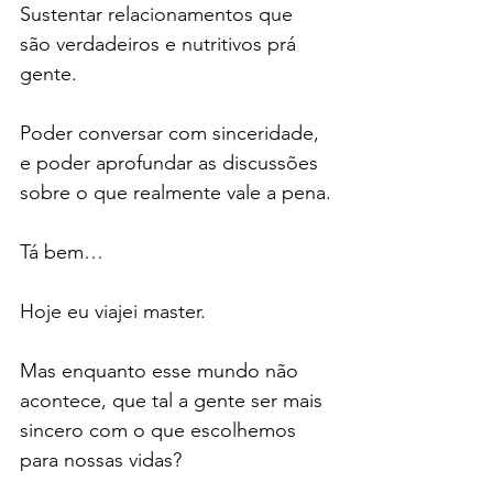
Sustentar relacionamentos que 
são verdadeiros e nutritivos prá 
gente.
Poder conversar com sinceridade, 
e poder aprofundar as discussões 
sobre o que realmente vale a pena.
Tá bem…
Hoje eu viajei master.
Mas enquanto esse mundo não 
acontece, que tal a gente ser mais 
sincero com o que escolhemos 
para nossas vidas?