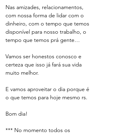
Nas amizades, relacionamentos, 
com nossa forma de lidar com o 
dinheiro, com o tempo que temos 
disponível para nosso trabalho, o 
tempo que temos prá gente…
Vamos ser honestos conosco e 
certeza que isso já fará sua vida 
muito melhor.
E vamos aproveitar o dia porque é 
o que temos para hoje mesmo rs.
Bom dia!
*** No momento todos os 