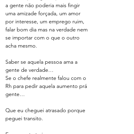
a gente não poderia mais fingir 
uma amizade forçada, um amor 
por interesse, um emprego ruim, 
falar bom dia mas na verdade nem 
se importar com o que o outro 
acha mesmo.
Saber se aquela pessoa ama a 
gente de verdade…
Se o chefe realmente falou com o 
Rh para pedir aquela aumento prá 
gente…
Que eu cheguei atrasado porque 
peguei transito.