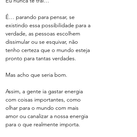
Eu nunca te trai…
É… parando para pensar, se 
existindo essa possibilidade para a 
verdade, as pessoas escolhem 
dissimular ou se esquivar, não 
tenho certeza que o mundo esteja 
pronto para tantas verdades.
Mas acho que seria bom.
Assim, a gente ia gastar energia 
com coisas importantes, como 
olhar para o mundo com mais 
amor ou canalizar a nossa energia 
para o que realmente importa.