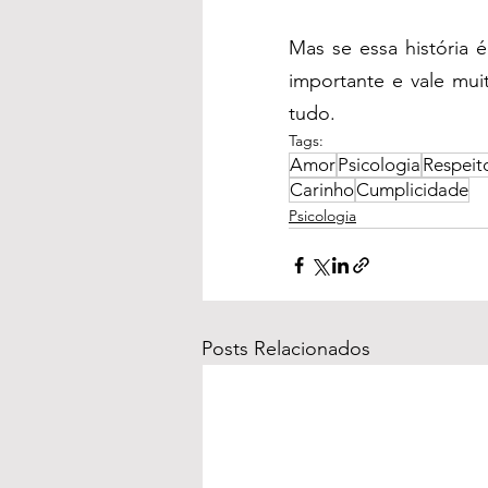
Mas se essa história 
importante e vale mui
tudo.
Tags:
Amor
Psicologia
Respeit
Carinho
Cumplicidade
Psicologia
Posts Relacionados