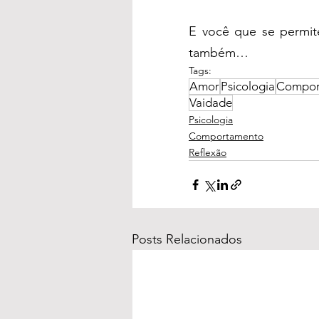
E você que se permite
também…
Tags:
Amor
Psicologia
Compor
Vaidade
Psicologia
Comportamento
Reflexão
Posts Relacionados