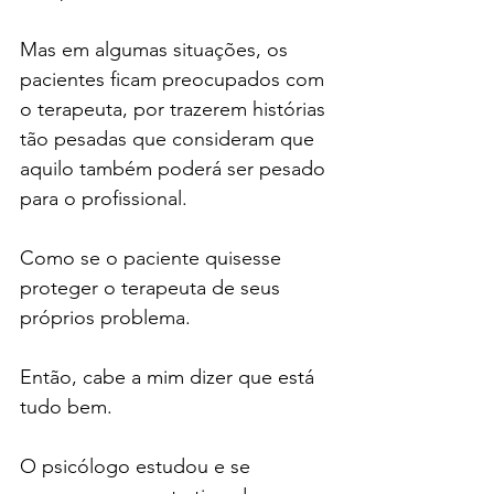
Mas em algumas situações, os 
pacientes ficam preocupados com 
o terapeuta, por trazerem histórias 
tão pesadas que consideram que 
aquilo também poderá ser pesado 
para o profissional.
Como se o paciente quisesse 
proteger o terapeuta de seus 
próprios problema.
Então, cabe a mim dizer que está 
tudo bem.
O psicólogo estudou e se 