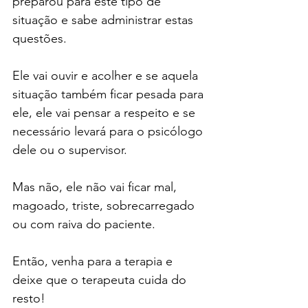
preparou para este tipo de 
situação e sabe administrar estas 
questões.
Ele vai ouvir e acolher e se aquela 
situação também ficar pesada para 
ele, ele vai pensar a respeito e se 
necessário levará para o psicólogo 
dele ou o supervisor.
Mas não, ele não vai ficar mal, 
magoado, triste, sobrecarregado 
ou com raiva do paciente.
Então, venha para a terapia e 
deixe que o terapeuta cuida do 
resto!