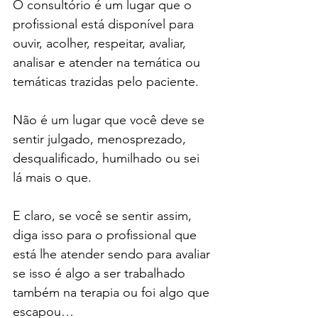
O consultório é um lugar que o 
profissional está disponível para 
ouvir, acolher, respeitar, avaliar, 
analisar e atender na temática ou 
temáticas trazidas pelo paciente.
Não é um lugar que você deve se 
sentir julgado, menosprezado, 
desqualificado, humilhado ou sei 
lá mais o que.
E claro, se você se sentir assim, 
diga isso para o profissional que 
está lhe atender sendo para avaliar 
se isso é algo a ser trabalhado 
também na terapia ou foi algo que 
escapou…