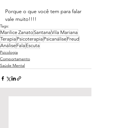
Porque o que você tem para falar 
vale muito!!!!
Tags:
Marilice Zanato
Santana
Vila Mariana
Terapia
Psicoterapia
Psicanálise
Freud
Análise
Fala
Escuta
Psicologia
Comportamento
Saúde Mental