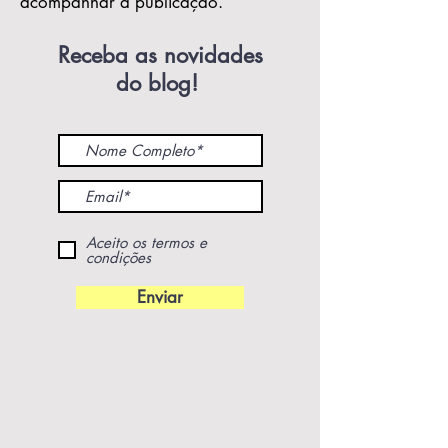
acompanhar a publicação.
Receba as novidades
do blog!
Aceito os termos e
condições
Enviar