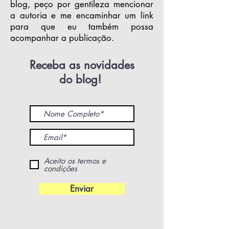
blog, peço por gentileza mencionar
a autoria e me encaminhar um link
para que eu também possa
acompanhar a publicação.
Receba as novidades
do blog!
Aceito os termos e
condições
Enviar