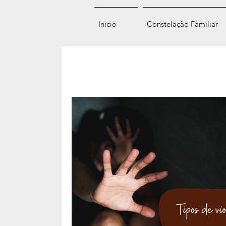
Inicio
Constelação Familiar